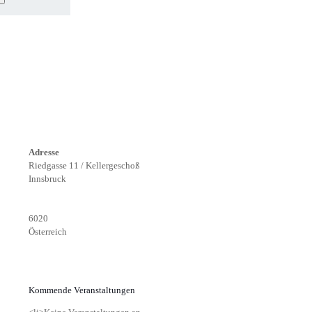
Adresse
Riedgasse 11 / Kellergeschoß
Innsbruck
6020
Österreich
Kommende Veranstaltungen