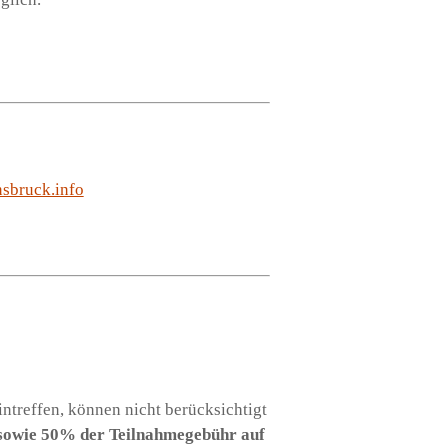
sbruck.info
treffen, können nicht berücksichtigt
 sowie 50% der Teilnahmegebühr auf