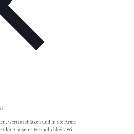
t.
en, wertzuschätzen und in die Arme
erdung unserer Persönlichkeit. Wir