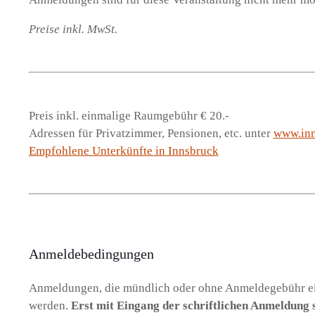
Preise inkl. MwSt.
Preis inkl. einmalige Raumgebühr € 20.-
Adressen für Privatzimmer, Pensionen, etc. unter
www.inn
Empfohlene Unterkünfte in Innsbruck
Anmeldebedingungen
Anmeldungen, die mündlich oder ohne Anmeldegebühr ein
werden.
Erst mit Eingang der schriftlichen Anmeldung