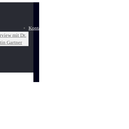
Kontakt
rview mit Dr.
tin Gartner