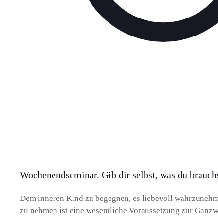
Wochenendseminar. Gib dir selbst, was du brauchs
Dem inneren Kind zu begegnen, es liebevoll wahrzunehm
zu nehmen ist eine wesentliche Voraussetzung zur Ganzw