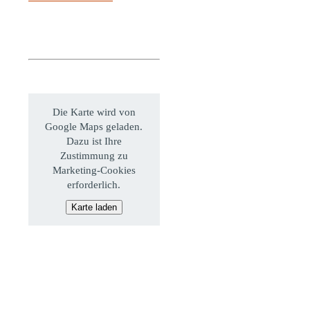
Die Karte wird von
Google Maps geladen.
Dazu ist Ihre
Zustimmung zu
Marketing-Cookies
erforderlich.
Karte laden