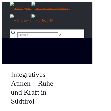
✕
Integratives
Atmen – Ruhe
und Kraft in
Südtirol