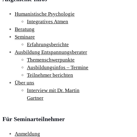
Humanistische Psychologie
Integratives Atmen
Beratung
Seminare
Erfahrungsberichte
Ausbildung Entspannungsberater
Themenschwerpunkte
Ausbildungsinfos – Termine
Teilnehmer berichten
Über uns
Interview mit Dr. Martin
Gartner
Für Seminarteilnehmer
Anmeldung