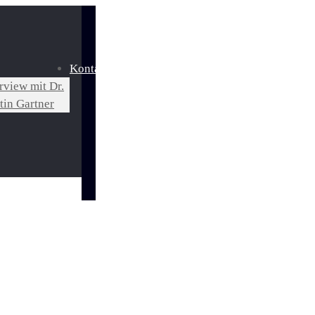
Kontakt
rview mit Dr.
tin Gartner